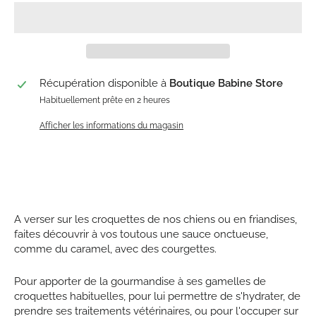
Récupération disponible à
Boutique Babine Store
Habituellement prête en 2 heures
Afficher les informations du magasin
A verser sur les croquettes de nos chiens ou en friandises,
faites découvrir à vos toutous une sauce onctueuse,
comme du caramel, avec des courgettes.
Pour apporter de la gourmandise à ses gamelles de
croquettes habituelles, pour lui permettre de s'hydrater, de
prendre ses traitements vétérinaires, ou pour l'occuper sur