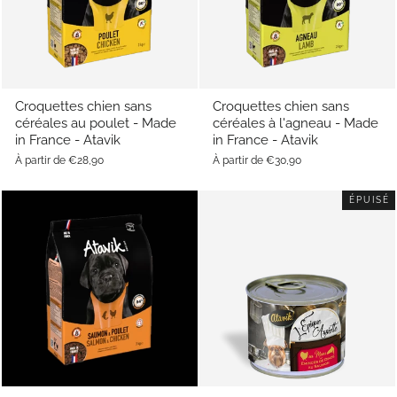
Croquettes chien sans
Croquettes chien sans
céréales au poulet - Made
céréales à l'agneau - Made
in France - Atavik
in France - Atavik
À partir de €28,90
À partir de €30,90
ÉPUISÉ