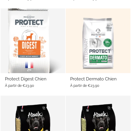
Protect Digest Chien
Protect Dermato Chien
À partir de €23,90
À partir de €23,90