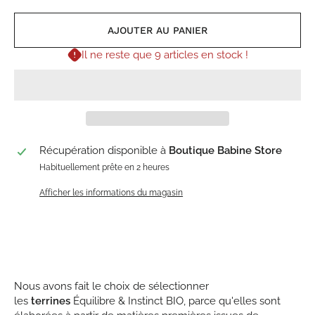
AJOUTER AU PANIER
Il ne reste que 9 articles en stock !
Récupération disponible à
Boutique Babine Store
Habituellement prête en 2 heures
Afficher les informations du magasin
Nous avons fait le choix de sélectionner
les
terrines
Équilibre & Instinct BIO, parce qu'elles sont