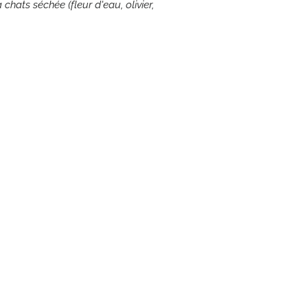
hats séchée (fleur d'eau, olivier,