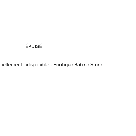
ÉPUISÉ
uellement indisponible à
Boutique Babine Store