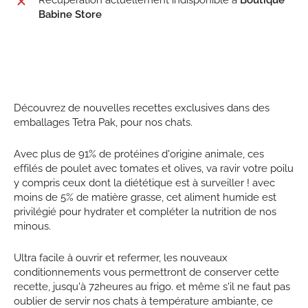
Babine Store
Découvrez de nouvelles recettes exclusives dans des
emballages Tetra Pak, pour nos chats.
Avec plus de 91% de protéines d'origine animale, ces
effilés de poulet avec tomates et olives, va ravir votre poilu
y compris ceux dont la diététique est à surveiller ! avec
moins de 5% de matière grasse, cet aliment humide est
privilégié pour hydrater et compléter la nutrition de nos
minous.
Ultra facile à ouvrir et refermer, les nouveaux
conditionnements vous permettront de conserver cette
recette, jusqu'à 72heures au frigo. et même s'il ne faut pas
oublier de servir nos chats à température ambiante, ce