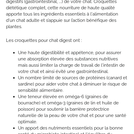
digestifs (gastrointestinal, ...) de votre chat. Croquettes
diététique complet, cette nourriture de haute qualité
apporte tous les ingrédients essentiels à l'alimentation
d'un chat adulte et s’appuie sur l’action bénéfique des
plantes.
Les croquettes pour chat digest ont :
Une haute digestibilité et appétence, pour assurer
une absorption élevée des substances nutritives
mais aussi limiter la charge de travail de l'intestin de
votre chat et ainsi évité une gastrointestinal.
Un nombre limité de sources de protéines (canard et
sardine) pour aider votre chat à diminuer le risque de
sensibilité alimentaire.
Une teneur élevée en oméga-6 (graines de
bourrache) et oméga-3 (graines de lin et huile de
poisson) pour soutenir la barrière protectrice
naturelle de la peau de votre chat et pour une santé
optimale.
Un apport des nutriments essentiels pour la bonne