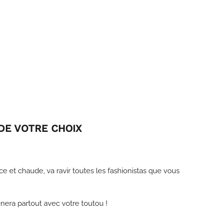
DE VOTRE CHOIX
e et chaude, va ravir toutes les fashionistas que vous
ènera partout avec votre toutou !