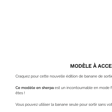
MODÈLE À ACCE
Craquez pour cette nouvelle édition de banane de sorti
Ce modèle en sherpa
est un incontournable en mode 
êtes !
Vous pouvez utiliser la banane seule pour sortir sans vo