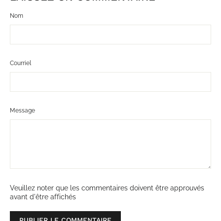
Nom
Courriel
Message
Veuillez noter que les commentaires doivent être approuvés
avant d'être affichés
Publier