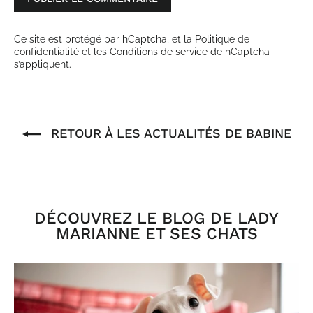
le
commentaire
Ce site est protégé par hCaptcha, et la
Politique de
confidentialité
et les
Conditions de service
de hCaptcha
s’appliquent.
RETOUR À LES ACTUALITÉS DE BABINE
DÉCOUVREZ LE BLOG DE LADY
MARIANNE ET SES CHATS