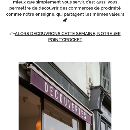
mieux que simplement vous servir, c'est aussi vous
permettre de découvrir des commerces de proximité
comme notre enseigne, qui partagent les mêmes valeurs
🌠
👉
ALORS DECOUVRONS CETTE SEMAINE, NOTRE 1ER
POINT'CROCKET