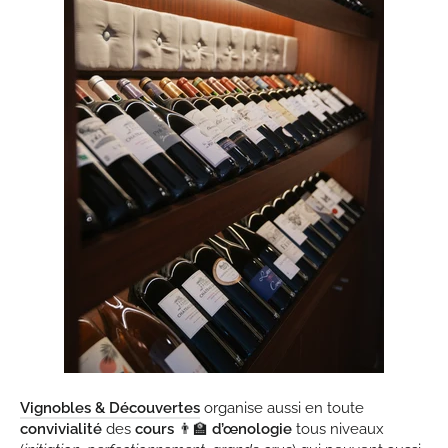
Vignobles & Découvertes
organise aussi en toute
convivialité
des
cours
👨‍🏫
d’œnologie
tous niveaux