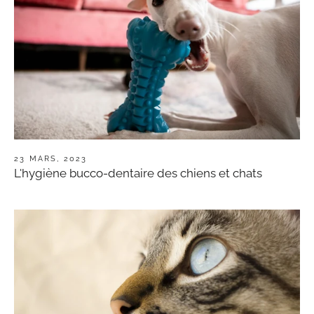
23 MARS, 2023
L'hygiène bucco-dentaire des chiens et chats