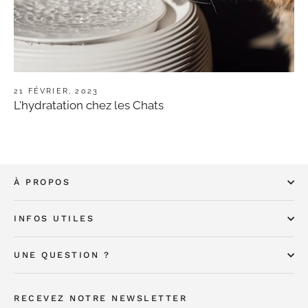
21 FÉVRIER, 2023
L'hydratation chez les Chats
À PROPOS
INFOS UTILES
UNE QUESTION ?
RECEVEZ NOTRE NEWSLETTER