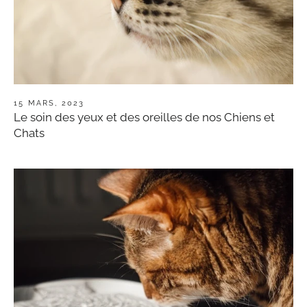
15 MARS, 2023
Le soin des yeux et des oreilles de nos Chiens et
Chats